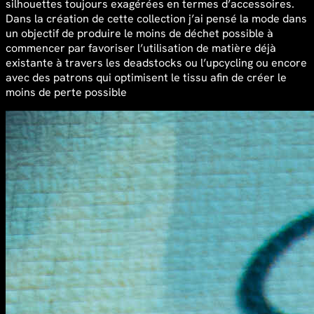
silhouettes toujours exagérées en termes d’accessoires.
Dans la création de cette collection j’ai pensé la mode dans
un objectif de produire le moins de déchet possible à
commencer par favoriser l’utilisation de matière déjà
existante à travers les deadstocks ou l’upcycling ou encore
avec des patrons qui optimisent le tissu afin de créer le
moins de perte possible