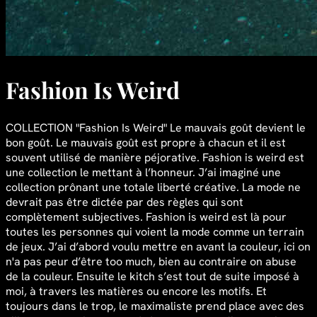
Fashion Is Weird
COLLECTION "Fashion Is Weird" Le mauvais goût devient le
bon goût. Le mauvais goût est propre à chacun et il est
souvent utilisé de manière péjorative. Fashion is weird est
une collection le mettant à l’honneur. J’ai imaginé une
collection prônant une totale liberté créative. La mode ne
devrait pas être dictée par des règles qui sont
complètement subjectives. Fashion is weird est là pour
toutes les personnes qui voient la mode comme un terrain
de jeux. J’ai d’abord voulu mettre en avant la couleur, ici on
n'a pas peur d’être too much, bien au contraire on abuse
de la couleur. Ensuite le kitch s’est tout de suite imposé à
moi, à travers les matières ou encore les motifs. Et
toujours dans le trop, le maximaliste prend place avec des